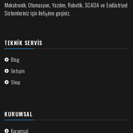
Mekatronik, Otomasyon, Yazılım, Robotik, SCADA ve Endüstriyel
Sistemleriniz için iletişime geçiniz.
TEKNIK SERVIS
Blog
İletişim
Shop
KURUMSAL
Kurumsal