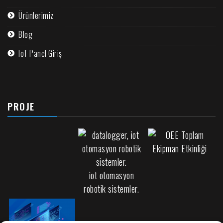
Ürünlerimiz
Blog
IoT Panel Giriş
PROJE
iot otomasyon
robotik sistemler.