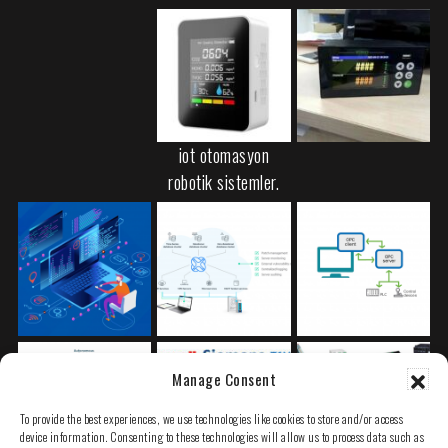
iot otomasyon
robotik sistemler.
Manage Consent
To provide the best experiences, we use technologies like cookies to store and/or access
device information. Consenting to these technologies will allow us to process data such as