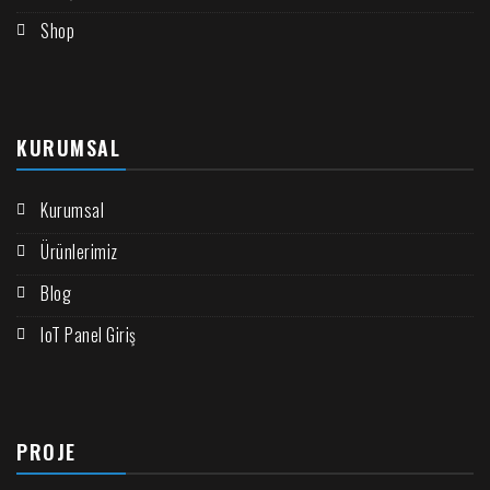
Shop
KURUMSAL
Kurumsal
Ürünlerimiz
Blog
IoT Panel Giriş
PROJE