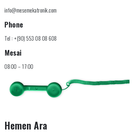
info@mesemekatronik.com
Phone
Tel : +(90) 553 08 08 608
Mesai
08:00 – 17:00
Hemen Ara