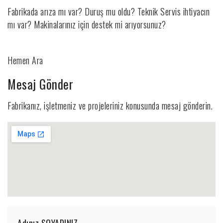
Fabrikada arıza mı var? Duruş mu oldu? Teknik Servis ihtiyacın
mı var? Makinalarınız için destek mi arıyorsunuz?
Hemen Ara
Mesaj Gönder
Fabrikanız, işletmeniz ve projeleriniz konusunda mesaj gönderin.