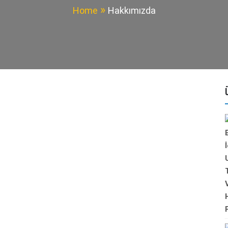
Home
Hakkımızda