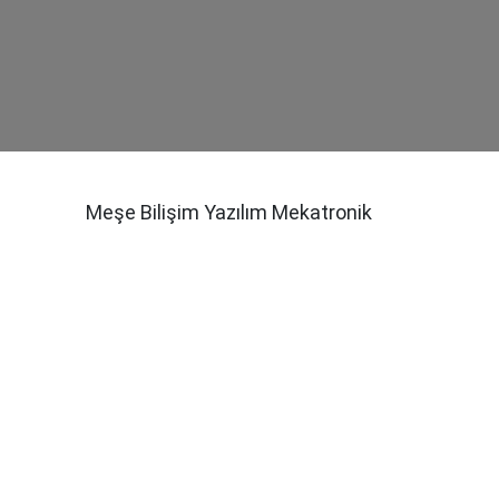
Meşe Bilişim Yazılım Mekatronik