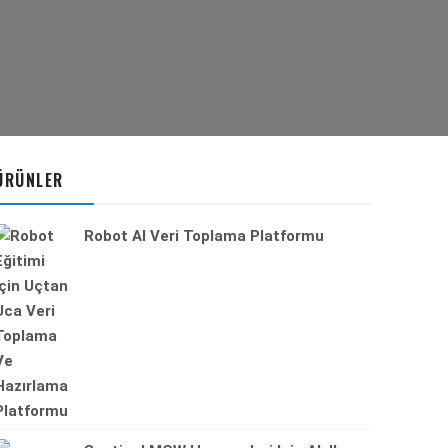
ÜRÜNLER
Robot AI Veri Toplama Platformu