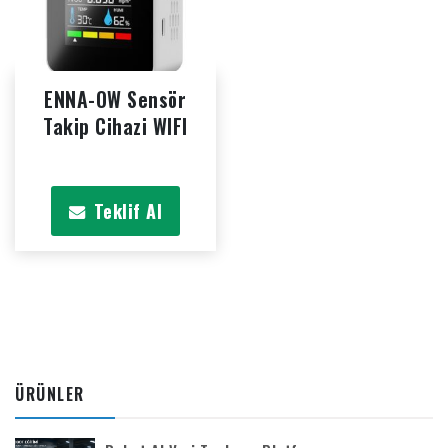
ENNA-OW Sensör
Takip Cihazi WIFI
Teklif Al
ÜRÜNLER