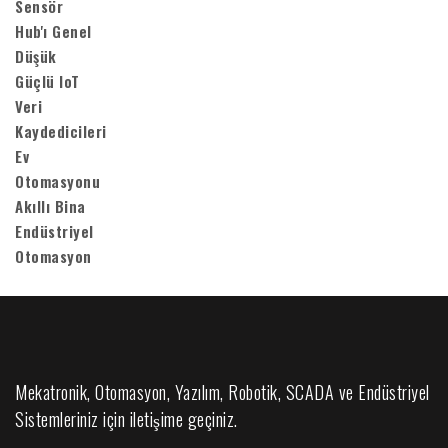
Mekatronik, Otomasyon, Yazılım, Robotik, SCADA ve Endüstriyel
Sistemleriniz için iletişime geçiniz.