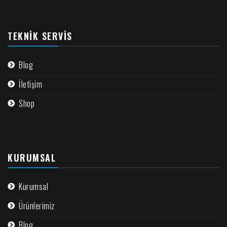
TEKNIK SERVIS
Blog
İletişim
Shop
KURUMSAL
Kurumsal
Ürünlerimiz
Blog