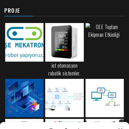
PROJE
iot otomasyon
robotik sistemler.