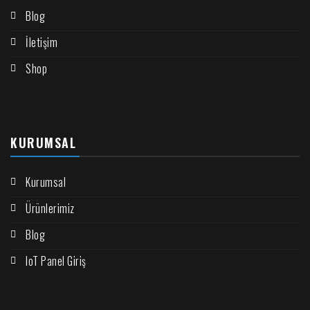
Blog
İletişim
Shop
KURUMSAL
Kurumsal
Ürünlerimiz
Blog
IoT Panel Giriş