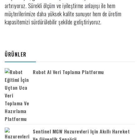
artırıyoruz. Sürekli ölçüm ve iyileştirme anlayışı ile hem
müşterilerimize daha yüksek kalite sunuyor hem de üretim
kapasitemizi sürdürülebilir şekilde geliştiriyoruz.
ÜRÜNLER
Robot AI Veri Toplama Platformu
Sentinel MGW Huzurevleri Için Akıllı Hareket
Ve Güvenlik Sensörü