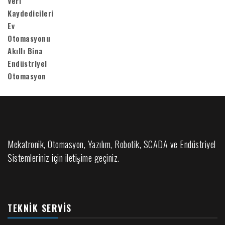
Mekatronik, Otomasyon, Yazılım, Robotik, SCADA ve Endüstriyel
Sistemleriniz için iletişime geçiniz.
TEKNIK SERVIS