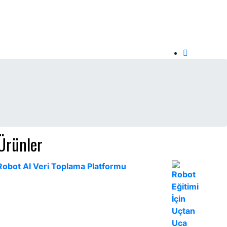
Ürünler
Robot AI Veri Toplama Platformu