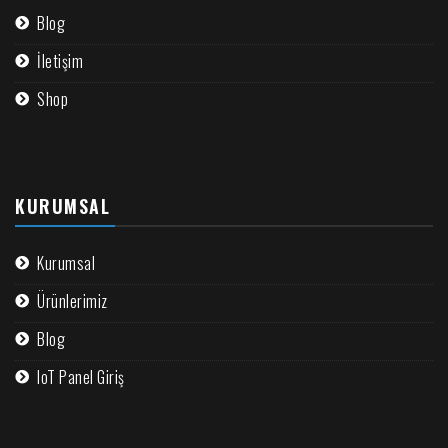
Blog
İletişim
Shop
KURUMSAL
Kurumsal
Ürünlerimiz
Blog
IoT Panel Giriş