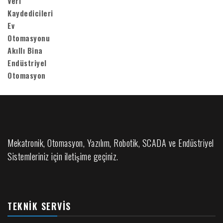
Mekatronik, Otomasyon, Yazılım, Robotik, SCADA ve Endüstriyel
Sistemleriniz için iletişime geçiniz.
TEKNIK SERVIS