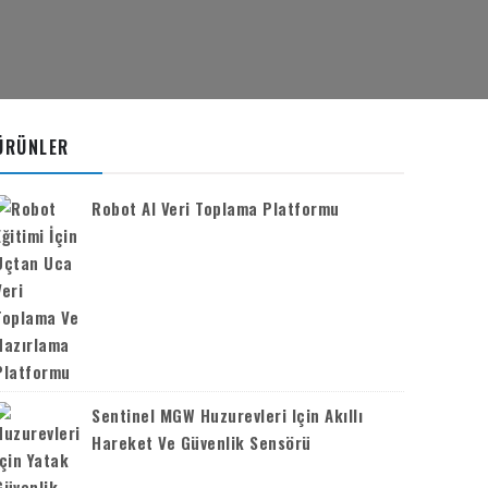
ÜRÜNLER
Robot AI Veri Toplama Platformu
Sentinel MGW Huzurevleri Için Akıllı
Hareket Ve Güvenlik Sensörü