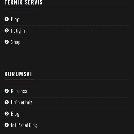
TEKNIK SERVIS
Blog
İletişim
Shop
KURUMSAL
Kurumsal
Ürünlerimiz
Blog
IoT Panel Giriş