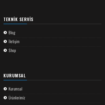
TEKNIK SERVIS
Blog
İletişim
Shop
KURUMSAL
Kurumsal
Ürünlerimiz