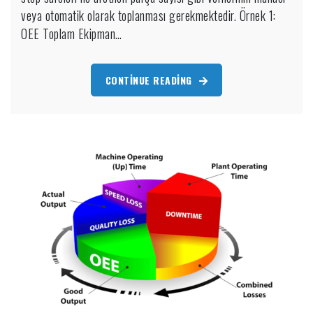
veya otomatik olarak toplanması gerekmektedir. Örnek 1:
OEE Toplam Ekipman…
CONTINUE READING