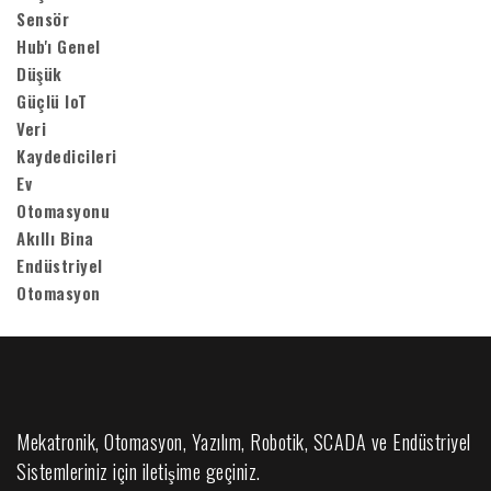
Mekatronik, Otomasyon, Yazılım, Robotik, SCADA ve Endüstriyel
Sistemleriniz için iletişime geçiniz.